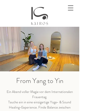
From Yang to Yin
Ein Abend voller Magie vor dem Internationalen
Frauentag.
Tauche ein in eine einzigartige Yoga- & Sound
Healing-Experience. Finde Balance zwischen